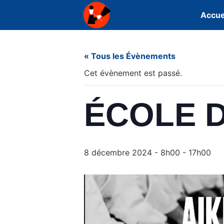
Accue
« Tous les Évènements
Cet évènement est passé.
ÉCOLE D
8 décembre 2024 - 8h00
-
17h00