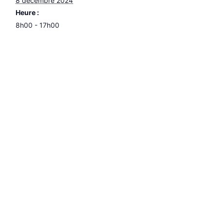
8 décembre 2024
Heure :
8h00 - 17h00