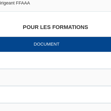
 dirigeant FFAAA
POUR LES FORMATIONS
DOCUMENT