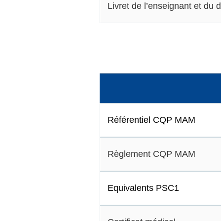
Livret de l’enseignant et du
Référentiel CQP MAM
Règlement CQP MAM
Equivalents PSC1