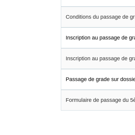
Conditions du passage de 
Inscription au passage de 
Inscription au passage de 
Passage de grade sur dossi
Formulaire de passage du 