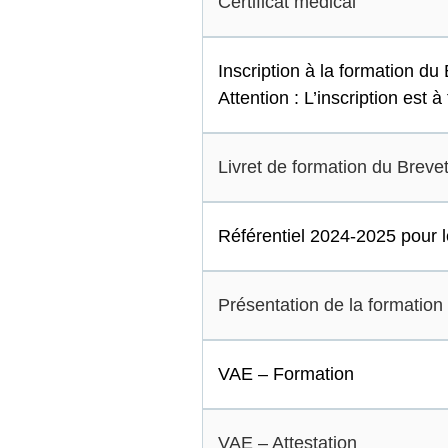
Certificat médical
Inscription à la formation d
Attention
: L’inscription est 
Livret de formation du Brev
Référentiel 2024-2025 pour l
Présentation de la formati
VAE – Formation
VAE – Attestation