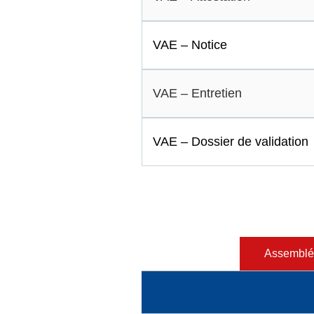
VAE – Notice
VAE – Entretien
VAE – Dossier de validation
Assemblé