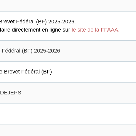
u Brevet Fédéral (BF) 2025-2026.
à faire directement en ligne sur
le site de la FFAAA.
et Fédéral (BF) 2025-2026
e Brevet Fédéral (BF)
on DEJEPS