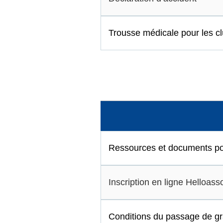
Trousse médicale pour les c
Ressources et documents po
Inscription en ligne Helloa
Conditions du passage de g