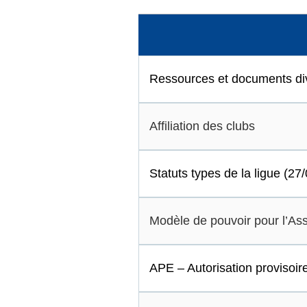
Ressources et documents d
Affiliation des clubs
Statuts types de la ligue (27
Modèle de pouvoir pour l’A
APE – Autorisation provisoi