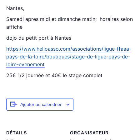
Nantes,
Samedi apres midi et dimanche matin; horaires selon
affiche
dojo du petit port à Nantes
https://www.helloasso.com/associations/ligue-ffaaa-
pays-de-la-loire/boutiques/stage-de-ligue-pays-de-
loire-evenement
25€ 1/2 journée et 40€ le stage complet
Ajouter au calendrier
DÉTAILS
ORGANISATEUR