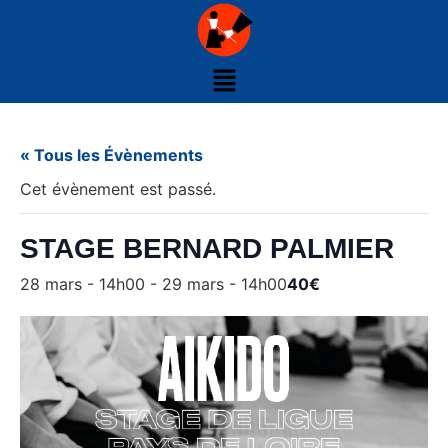
« Tous les Évènements
Cet évènement est passé.
STAGE BERNARD PALMIER
28 mars - 14h00
-
29 mars - 14h00
40€