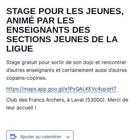
STAGE POUR LES JEUNES,
ANIMÉ PAR LES
ENSEIGNANTS DES
SECTIONS JEUNES DE LA
LIGUE
Stage gratuit pour sortir de son dojo et rencontrer
d’autres enseignants et certainement aussi d’autres
copains-copines.
https://maps.app.goo.gl/e1PxQALKEVc4upqH7
Club des Francs Archers, à Laval (53000). Merci de
leur accueil !
Ajouter au calendrier