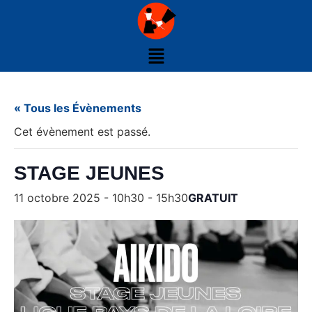
« Tous les Évènements
Cet évènement est passé.
STAGE JEUNES
11 octobre 2025 - 10h30
-
15h30
GRATUIT