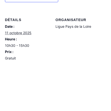
DÉTAILS
ORGANISATEUR
Date :
Ligue Pays de la Loire
11 octobre 2025
Heure :
10h30 - 15h30
Prix :
Gratuit